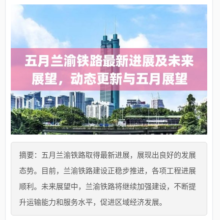
摘要：五月兰渝铁路取得最新进展，展现出良好的发展
态势。目前，兰渝铁路建设正稳步推进，各项工程进展
顺利。未来展望中，兰渝铁路将继续加强建设，不断提
升运输能力和服务水平，促进区域经济发展。