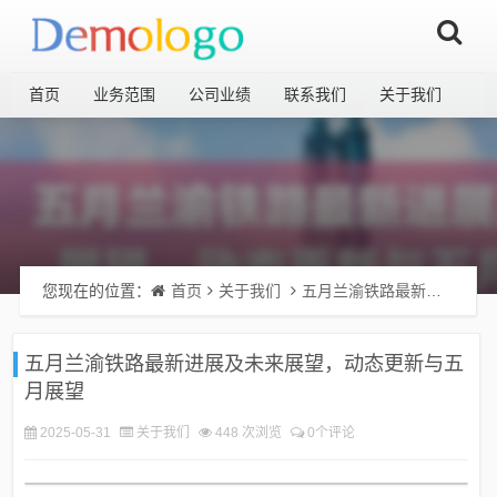
首页
业务范围
公司业绩
联系我们
关于我们
您现在的位置：
首页
关于我们
五月兰渝铁路最新进展及未来展望，动态更新与五月展望
五月兰渝铁路最新进展及未来展望，动态更新与五
月展望
2025-05-31
关于我们
448 次浏览
0个评论