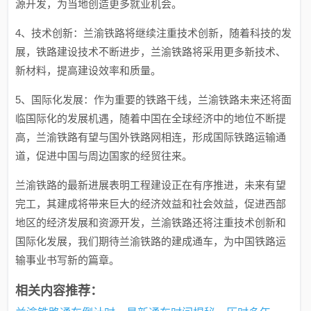
源开发，为当地创造更多就业机会。
4、技术创新：兰渝铁路将继续注重技术创新，随着科技的发
展，铁路建设技术不断进步，兰渝铁路将采用更多新技术、
新材料，提高建设效率和质量。
5、国际化发展：作为重要的铁路干线，兰渝铁路未来还将面
临国际化的发展机遇，随着中国在全球经济中的地位不断提
高，兰渝铁路有望与国外铁路网相连，形成国际铁路运输通
道，促进中国与周边国家的经贸往来。
兰渝铁路的最新进展表明工程建设正在有序推进，未来有望
完工，其建成将带来巨大的经济效益和社会效益，促进西部
地区的经济发展和资源开发，兰渝铁路还将注重技术创新和
国际化发展，我们期待兰渝铁路的建成通车，为中国铁路运
输事业书写新的篇章。
相关内容推荐：