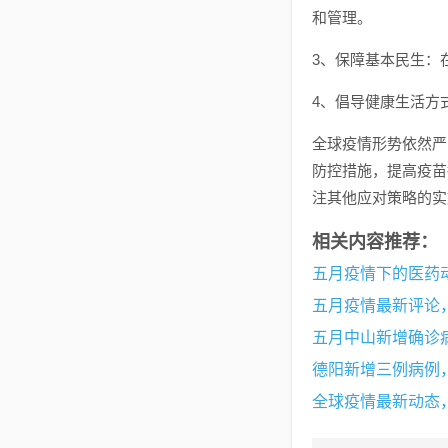
和管理。
3、保障基本民生：
4、倡导健康生活方
全球疫情形势依然严
防控措施，提高疫苗
注其他应对策略的实
相关内容推荐：
五月疫情下的医药
五月疫情最新评论
五月中山新增确诊
德阳新增三例病例
全球疫情最新动态