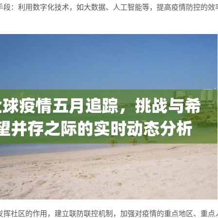
手段：利用数字化技术，如大数据、人工智能等，提高疫情防控的效
发挥社区的作用，建立联防联控机制，加强对疫情的重点地区、重点