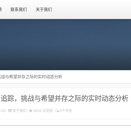
绩
联系我们
关于我们
挑战与希望并存之际的实时动态分析
月追踪，挑战与希望并存之际的实时动态分析
-02
关于我们
3034 次浏览
0个评论