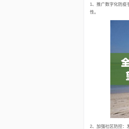
1、推广数字化防疫
性。
2、加强社区防控：