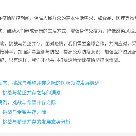
在疫情防控期间，保障人民群众的基本生活需求，如食品、医疗等物
式：鼓励人们养成健康的生活方式，增强身体免疫力，降低感染风险
峻，挑战与希望并存，面对疫情，我们需要全球合作，共同应对，
接种率，加强病毒监测与防控，提高公众防疫意识，加强医疗资源
施，只有这样，我们才能共同打赢这场全球疫情防控阻击战。
动态，挑战与希望并存之际的医药领域发展概述
，挑战与希望并存之际的洞察
病例，挑战与希望并存之际
，挑战与希望并存之际
，挑战与希望并存的发展态势分析