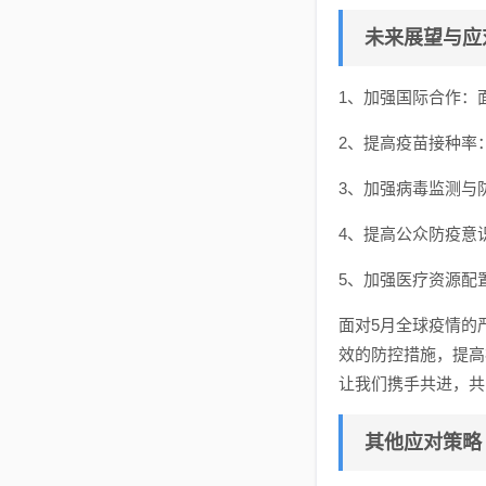
未来展望与应
1、加强国际合作：
2、提高疫苗接种率
3、加强病毒监测与
4、提高公众防疫意
5、加强医疗资源配
面对5月全球疫情的
效的防控措施，提高
让我们携手共进，共
其他应对策略