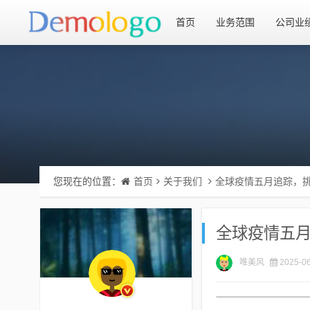
首页
业务范围
公司业
您现在的位置：
首页
关于我们
全球疫情五月追踪，
全球疫情五
唯美风
2025-06