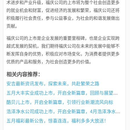
术进步和产业升级，福庆公司的上市将为整个社会创造更多
的就业机会和财富，促进经济的发展和繁荣，福庆公司还将
积极履行社会责任，参与公益事业，为社会的和谐发展做出
贡献。
福庆公司的上市是企业发展的重要里程碑，也是企业实现跨
越式发展的契机，我们期待福庆公司在未来的发展中能够不
断发挥自身的优势，积极应对市场变化，为消费者提供更多
优质的产品和服务，为社会创造更多的价值。
相关内容推荐：
安吉最新资讯发布，探索未来，共赴繁荣之路
五月大丰实业成功上市，开启全新篇章，回顾与展望的盛事
酷贝儿上市，开启全新篇章，引领行业新潮流风向标
浩泽净水公司成功上市，开启全新篇章，4月浩泽净水市场迎来新里程碑
五月福彩最新公告，惊喜连连，福利多多大放送！