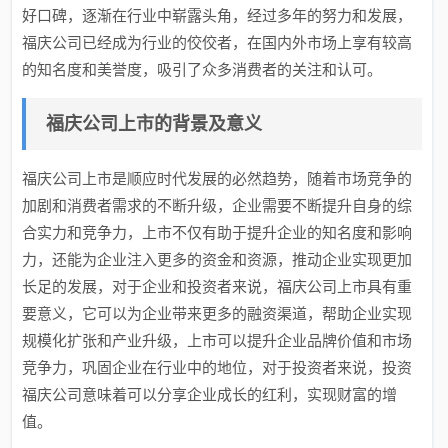
好口碑，逐渐在行业中崭露头角，经过多年的努力和发展，
福庆公司已经成为行业的佼佼者，在国内外市场上享有较高
的知名度和美誉度，吸引了众多消费者的关注和认可。
福庆公司上市的背景及意义
福庆公司上市是顺应时代发展的必然趋势，随着市场竞争的
加剧和消费者需求的不断升级，企业需要不断提升自身的综
合实力和竞争力，上市不仅有助于提升企业的知名度和影响
力，还能为企业注入更多的资金和资源，推动企业实现更加
长足的发展，对于企业和投资者来说，福庆公司上市具有重
要意义，它可以为企业带来更多的融资渠道，帮助企业实现
规模化扩张和产业升级，上市可以提升企业品牌价值和市场
竞争力，巩固企业在行业中的地位，对于投资者来说，投资
福庆公司意味着可以分享企业成长的红利，实现财富的增
值。