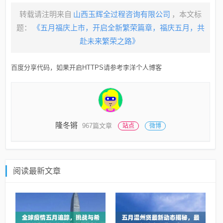
转载请注明来自
山西玉辉全过程咨询有限公司
，本文标
题：
《五月福庆上市，开启全新繁荣篇章，福庆五月，共
赴未来繁荣之路》
百度分享代码，如果开启HTTPS请参考李洋个人博客
隆冬锵
967篇文章
站点
微博
阅读最新文章