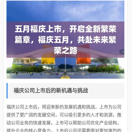
福庆公司上市后的新机遇与挑战
福庆公司上市后，将迎来新的发展机遇和挑战，上市为公司
提供了更广阔的发展空间，可以吸引更多的人才和资源，推
动公司业务的快速发展，上市可以帮助公司优化产业结构，
提升企业的核心竞争力，上市后公司还需要面对更加激烈的