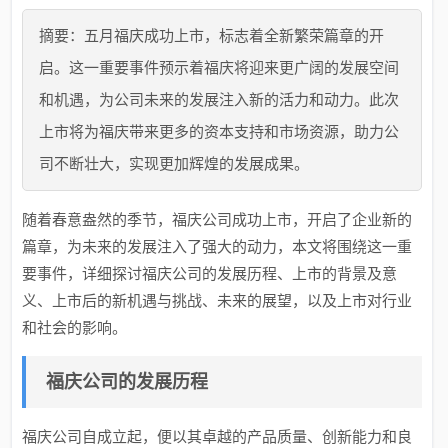
摘要：五月福庆成功上市，标志着全新繁荣篇章的开
启。这一重要事件预示着福庆将迎来更广阔的发展空间
和机遇，为公司未来的发展注入新的活力和动力。此次
上市将为福庆带来更多的资本支持和市场资源，助力公
司不断壮大，实现更加辉煌的发展成果。
随着春意盎然的季节，福庆公司成功上市，开启了企业新的
篇章，为未来的发展注入了强大的动力，本文将围绕这一重
要事件，详细探讨福庆公司的发展历程、上市的背景及意
义、上市后的新机遇与挑战、未来的展望，以及上市对行业
和社会的影响。
福庆公司的发展历程
福庆公司自成立起，便以其卓越的产品质量、创新能力和良