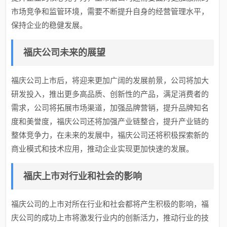
市场竞争和监管环境，需要不断提升自身的经营管理水平，
保持企业的稳健发展。
福庆公司未来的展望
福庆公司上市后，将迎来更加广阔的发展前景，公司将加大
研发投入，推出更多高品质、创新性的产品，满足消费者的
需求，公司将拓展市场渠道，加强品牌营销，提升品牌知名
度和美誉度，福庆公司还将加强产业链整合，提升产业链的
整体竞争力，在未来的发展中，福庆公司还将积极探索新的
商业模式和技术应用，推动企业实现更加快速的发展。
福庆上市对行业和社会的影响
福庆公司的上市对所在行业和社会都将产生积极的影响，福
庆公司的成功上市将激发行业内的创新活力，推动行业的技