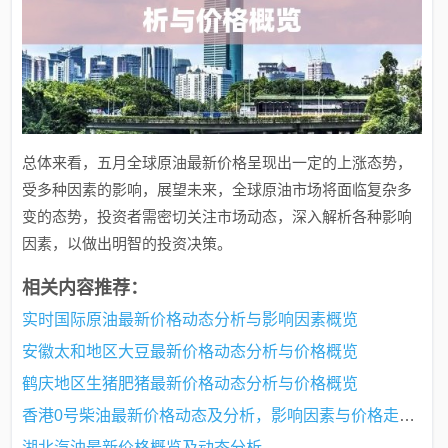
总体来看，五月全球原油最新价格呈现出一定的上涨态势，
受多种因素的影响，展望未来，全球原油市场将面临复杂多
变的态势，投资者需密切关注市场动态，深入解析各种影响
因素，以做出明智的投资决策。
相关内容推荐：
实时国际原油最新价格动态分析与影响因素概览
安徽太和地区大豆最新价格动态分析与价格概览
鹤庆地区生猪肥猪最新价格动态分析与价格概览
香港0号柴油最新价格动态及分析，影响因素与价格走势探讨
湖北汽油最新价格概览及动态分析