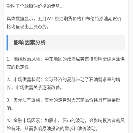
影响了全球原油价格的走势。
具体数据显示，五月WTI原油期货价格和布伦特原油期货价
格均呈现出上涨态势。
影响因素分析
1、地缘政治风险：中东地区的政治局势直接影响全球原油供
应的稳定性。
2、市场供需状况：全球经济的复苏带动了石油需求量的增
长，市场供需关系逐渐改善。
3、美元汇率波动：美元的走势对大宗商品价格具有重要影
响。
4、金融市场因素：如股市、债市的波动，会影响投资者的风
险偏好，从而影响原油投资的需求和油价波动。