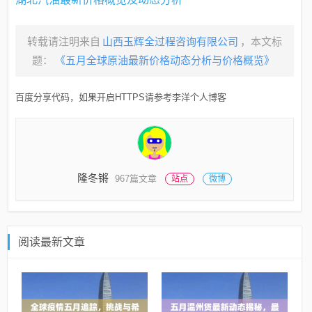
转载请注明来自
山西玉辉全过程咨询有限公司
，本文标
题：
《五月全球原油最新价格动态分析与价格概览》
百度分享代码，如果开启HTTPS请参考李洋个人博客
隆冬锵
967篇文章
站点
微博
阅读最新文章