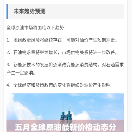
未来趋势预测
全球原油市场将面临以下趋势：
1、地缘政治风险将继续存在，可能对油价产生短期冲击。
2、石油需求量将继续增长，市场供需关系将进一步改善。
3、新能源技术的发展将逐渐改变能源消费结构，对石油需求
产生一定影响。
4、全球经济和货币政策的变化将继续对油价产生影响。