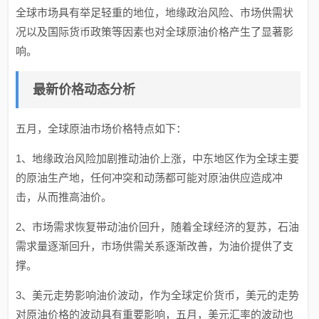
全球市场具有举足轻重的地位，地缘政治风险、市场供需状
况以及国际货币政策等因素也对全球原油价格产生了显著影
响。
最新价格动态分析
五月，全球原油市场价格特点如下：
1、地缘政治风险加剧推动油价上涨，中东地区作为全球主要
的原油生产地，任何冲突和动荡都可能对原油供应造成冲
击，从而推高油价。
2、市场需求恢复带动油价回升，随着全球经济的复苏，石油
需求量逐渐回升，市场供需关系逐渐改善，为油价提供了支
撑。
3、美元走势影响油价波动，作为全球定价货币，美元的走势
对原油价格的波动具有重要影响，五月，美元汇率的波动也