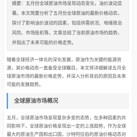
摘要：五月份全球原油市场呈现动态变化，油价波动显
著。本文简要分析了五月份全球原油的最新价格动态，
探讨了影响油价波动的因素，包括供需状况、地缘政治
风险、市场投机等。文章总结了当前原油市场的趋势，
并指出了未来可能的价格走势。
随着全球经济一体化的深化发展，原油作为关键的能源资
源，其价格动态一直备受全球瞩目，本文将详细解读五月全
球原油市场的最新价格走势，并深入分析背后的原因及未来
可能的发展趋势。
全球原油市场概况
五月，全球原油市场呈现复杂多变的态势，在多种因素的共
同影响下，全球原油价格呈现出一定的上涨趋势，作为全球
最大的原油生产国和出口国，沙特阿拉伯的原油价格动态对