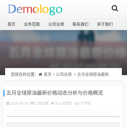
首页
业务范围
公司业绩
联系我们
关于我们
您现在的位置：
首页
公司业绩
五月全球原油最新价格动态分析与价格概览
五月全球原油最新价格动态分析与价格概览
2025-05-29
公司业绩
312 次浏览
0个评论