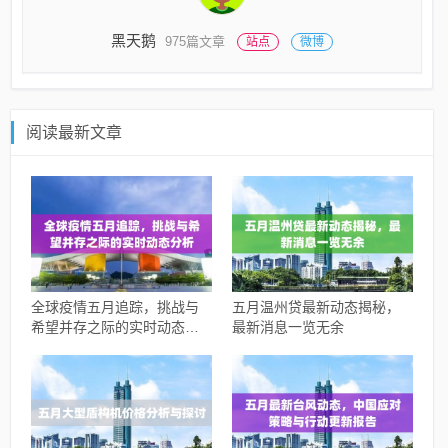
黑天鹅
975篇文章
站点
微博
阅读最新文章
全球疫情五月追踪，挑战与
五月温州贷最新动态揭秘，
希望并存之际的实时动态分
最新消息一览无余
析