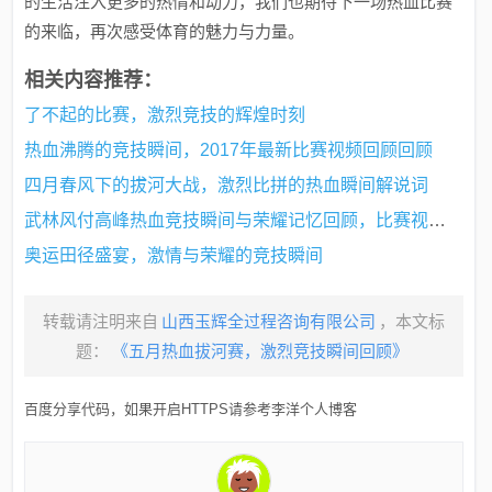
的生活注入更多的热情和动力，我们也期待下一场热血比赛
的来临，再次感受体育的魅力与力量。
相关内容推荐：
了不起的比赛，激烈竞技的辉煌时刻
热血沸腾的竞技瞬间，2017年最新比赛视频回顾回顾
四月春风下的拔河大战，激烈比拼的热血瞬间解说词
武林风付高峰热血竞技瞬间与荣耀记忆回顾，比赛视频全解析
奥运田径盛宴，激情与荣耀的竞技瞬间
转载请注明来自
山西玉辉全过程咨询有限公司
，本文标
题：
《五月热血拔河赛，激烈竞技瞬间回顾》
百度分享代码，如果开启HTTPS请参考李洋个人博客