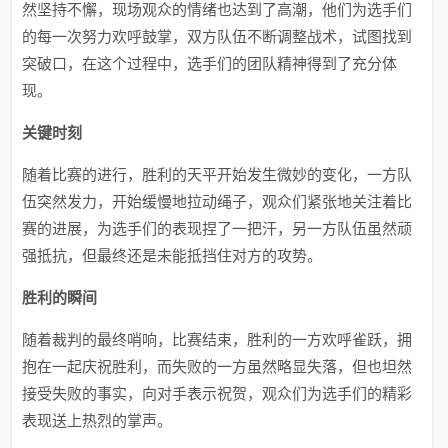
然坚持不懈，现场观众的情绪也达到了高潮，他们为选手们
的每一次努力欢呼鼓掌，双方队伍不断调整战术，试图找到
突破口，在这个过程中，选手们的团队精神得到了充分体
现。
关键时刻
随着比赛的进行，胜利的天平开始发生微妙的变化，一方队
伍突然发力，开始缓慢地拉动绳子，观众们紧张地关注着比
赛的进展，为选手们的表现捏了一把汗，另一方队伍虽然顽
强抵抗，但最终还是未能抵挡住对方的攻势。
胜利的瞬间
随着裁判的最终哨响，比赛结束，胜利的一方欢呼雀跃，拥
抱在一起庆祝胜利，而失败的一方虽然略显失落，但也坦然
接受失败的事实，向对手表示祝贺，观众们为选手们的精彩
表现送上热烈的掌声。