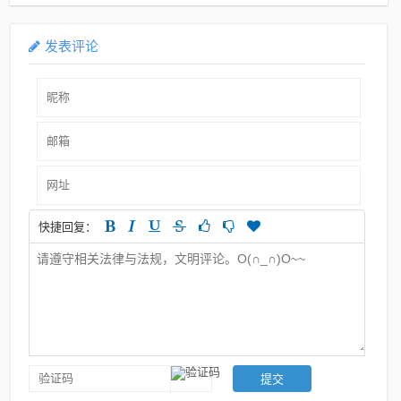
发表评论
快捷回复：