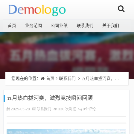
首页
业务范围
公司业绩
联系我们
关于我们
您现在的位置：
首页
联系我们
五月热血拔河赛，激烈竞技瞬间回顾
五月热血拔河赛，激烈竞技瞬间回顾
2025-05-28
联系我们
330 次浏览
0个评论