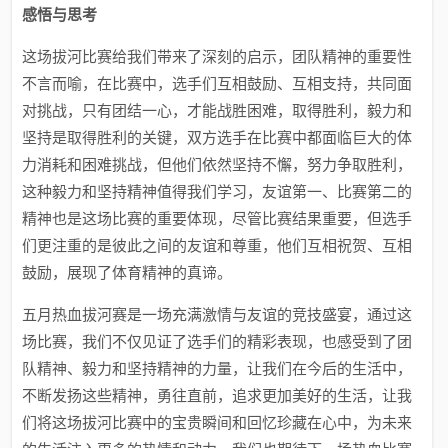
感悟与思考
这场拔河比赛给我们带来了深刻的启示，团队精神的重要性
不言而喻，在比赛中，选手们互相鼓励、互相支持，共同面
对挑战，只有团结一心，才能战胜困难，取得胜利，毅力和
坚持是取得胜利的关键，双方选手在比赛中都面临巨大的体
力消耗和困难挑战，但他们依然坚持不懈，努力争取胜利，
这种毅力和坚持精神值得我们学习，友谊第一、比赛第二的
精神也是这场比赛的重要体现，尽管比赛结果重要，但选手
们更注重的是彼此之间的友谊和尊重，他们互相祝贺、互相
鼓励，展现了体育精神的真谛。
五月热血拔河赛是一场充满激情与友谊的竞技盛宴，通过这
场比赛，我们不仅见证了选手们的精彩表现，也感受到了团
队精神、毅力和坚持精神的力量，让我们在今后的生活中，
不断发扬这些精神，勇往直前，追求更加美好的生活，让我
们将这场拔河比赛中的宝贵瞬间和回忆珍藏在心中，为未来