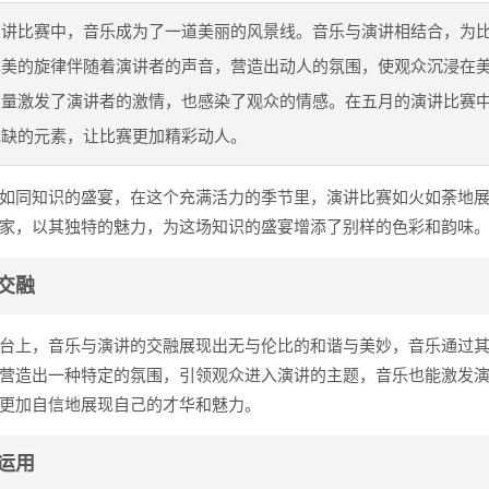
演讲比赛中，音乐成为了一道美丽的风景线。音乐与演讲相结合，为
优美的旋律伴随着演讲者的声音，营造出动人的氛围，使观众沉浸在
力量激发了演讲者的激情，也感染了观众的情感。在五月的演讲比赛
或缺的元素，让比赛更加精彩动人。
如同知识的盛宴，在这个充满活力的季节里，演讲比赛如火如荼地
家，以其独特的魅力，为这场知识的盛宴增添了别样的色彩和韵味
交融
台上，音乐与演讲的交融展现出无与伦比的和谐与美妙，音乐通过
营造出一种特定的氛围，引领观众进入演讲的主题，音乐也能激发
更加自信地展现自己的才华和魅力。
运用