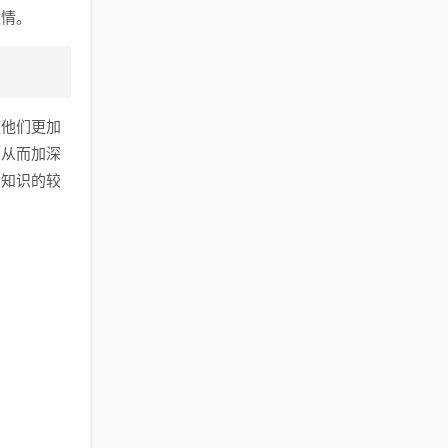
激情。
使他们更加
，从而加深
场知识的较