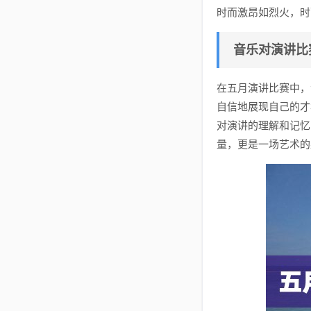
时而激昂如烈火，时
音乐对演讲比
在五月演讲比赛中，
自信地展现自己的才
对演讲的理解和记忆
量，更是一场艺术的