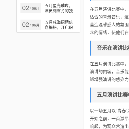
告
五月星光璀璨，
02
06月
在五月演讲比赛中，
/
演员刘雪芳的独
特魅力风采
适合的背景音乐，这
五月咸海招聘信
02
营造温馨感人的氛围
06月
/
息揭秘，开启职
众的情绪，使他们在
业新征程
音乐在演讲比
在五月演讲比赛中，
演讲的内容，音乐能
够增强演讲的感染力
五月演讲比赛
以一场五月以“青春
开始之前，一首激昂
响起，为观众营造出