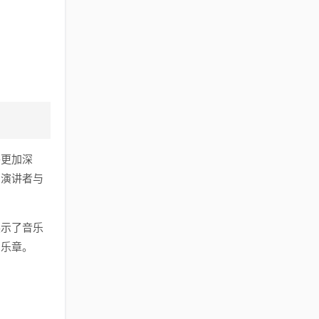
将更加深
的演讲者与
展示了音乐
的乐章。