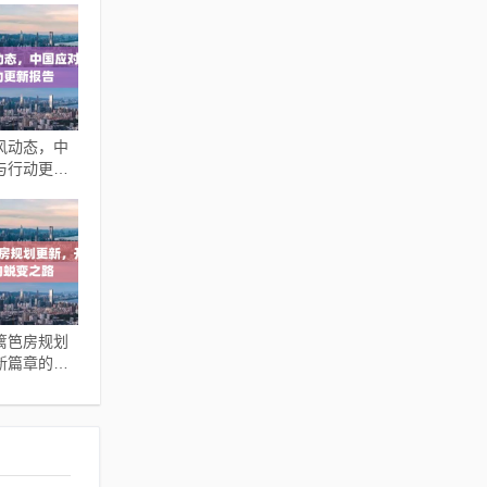
风动态，中
与行动更新
篱笆房规划
新篇章的蜕