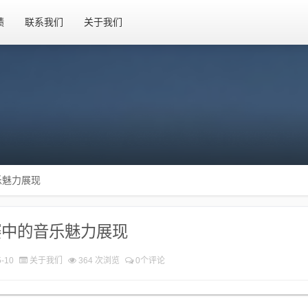
绩
联系我们
关于我们
乐魅力展现
赛中的音乐魅力展现
-10
关于我们
364 次浏览
0个评论