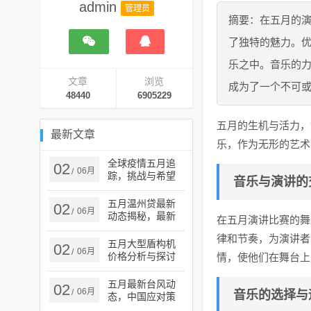
admin
管理员
摘要：在五月的
了独特的魅力。
乐之中。音乐的
文章
浏览
成为了一个不可
48440
6905229
五月的生机与活力，
最新文章
乐，作为无形的艺术
全球疫情五月追
02
06月
/
踪，挑战与希望
音乐与演讲的
并存之际的实时
动态分析
五月温州贷最新
02
06月
/
动态揭秘，最新
在五月演讲比赛的舞
消息一览无余
律和节奏，为演讲者
五月大型盾构机
02
06月
/
价格分析与探讨
情，使他们在舞台上
五月最新台风动
02
06月
/
音乐的选择与
态，中国应对策
略与行动更新报