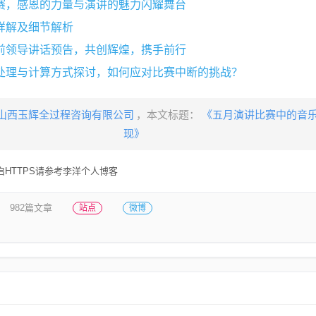
赛，感恩的力量与演讲的魅力闪耀舞台
详解及细节解析
前领导讲话预告，共创辉煌，携手前行
处理与计算方式探讨，如何应对比赛中断的挑战？
山西玉辉全过程咨询有限公司
，本文标题：
《五月演讲比赛中的音
现》
HTTPS请参考李洋个人博客
982篇文章
站点
微博