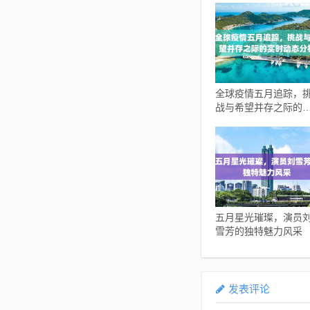
全球疫情五月追踪，
战与希望并存之际的
时动态分析
五月星光璀璨，演员
雪芳的独特魅力风采
发表评论