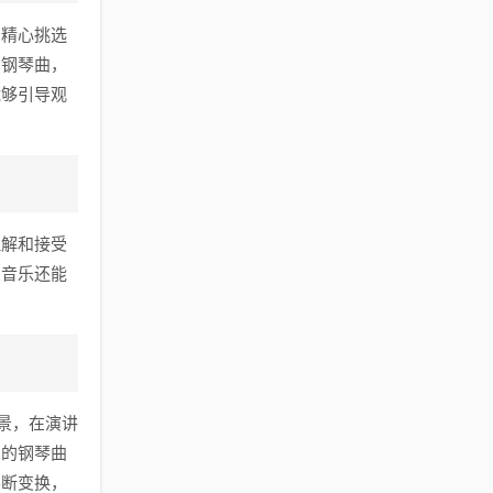
，精心挑选
的钢琴曲，
能够引导观
理解和接受
，音乐还能
景，在演讲
和的钢琴曲
不断变换，