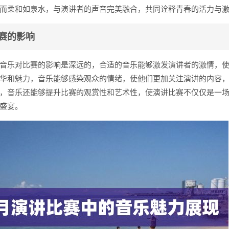
而柔和如泉水，与演讲者的声音完美融合，共同诠释青春的活力与
赛的影响
音乐对比赛的影响是深远的，合适的音乐能够激发演讲者的激情，
华和魅力，音乐能够感染观众的情绪，使他们更加关注演讲的内容
，音乐还能够提升比赛的观赏性和艺术性，使演讲比赛不仅仅是一
盛宴。