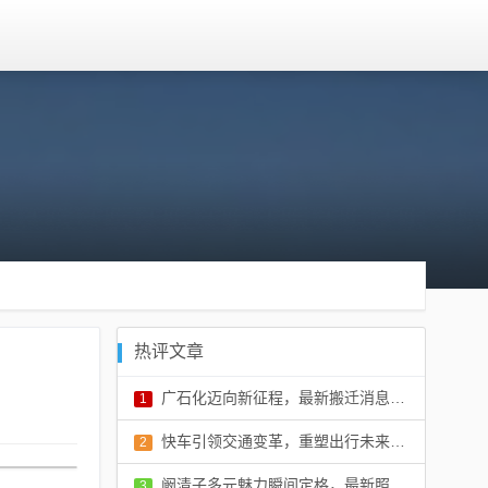
热评文章
广石化迈向新征程，最新搬迁消息开启新篇章
1
评论：0 条
快车引领交通变革，重塑出行未来，最新消息揭秘
2
评论：0 条
阚清子多元魅力瞬间定格，最新照片展现不同风采
3