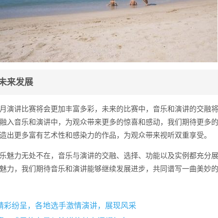
未来发展
月演讲比赛将会更加丰富多彩，未来的比赛中，音乐和演讲的交融
融入音乐和演讲中，为观众带来更多的惊喜和感动，我们期待更多
造出更多富有艺术性和感染力的作品，为观众带来视听双重享受。
乐魅力无处不在，音乐与演讲的交融、选择、功能以及实例都充分
魅力，我们期待音乐和演讲能够继续发展进步，共同谱写一曲美妙
精彩纷呈，各地选手激情演讲，展现风采