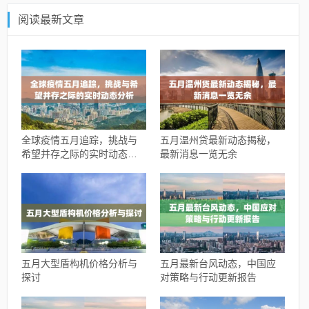
阅读最新文章
全球疫情五月追踪，挑战与
五月温州贷最新动态揭秘，
希望并存之际的实时动态分
最新消息一览无余
析
五月大型盾构机价格分析与
五月最新台风动态，中国应
探讨
对策略与行动更新报告