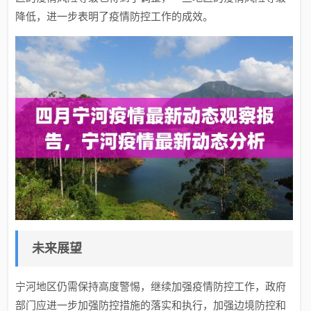
降低，进一步表明了疫情防控工作的成效。
未来展望
宁河地区仍需保持高度警惕，继续加强疫情防控工作，政府
部门应进一步加强防控措施的落实和执行，加强边境防控和