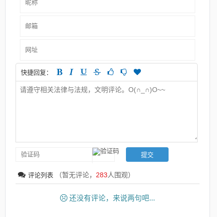
快捷回复：
（暂无评论，
283
人围观）
评论列表
还没有评论，来说两句吧...