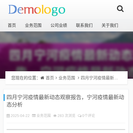
首页
业务范围
公司业绩
联系我们
关于我们
您现在的位置：
首页
业务范围
四月宁河疫情最新动态观察报告，宁河疫情最新动态分析
四月宁河疫情最新动态观察报告，宁河疫情最新动
态分析
2025-04-22
业务范围
283 次浏览
0个评论