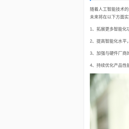
随着人工智能技术的
未来将在以下方面实
1、拓展更多智能化
2、提高智能化水平
3、加强与硬件厂商
4、持续优化产品性