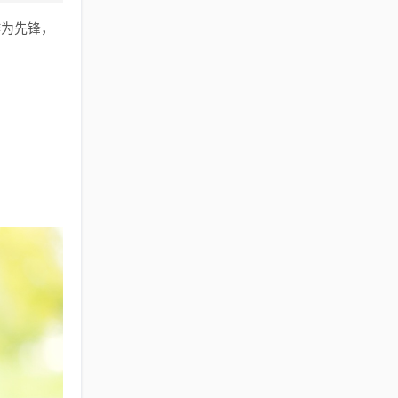
作为先锋，