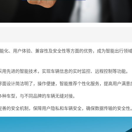
能化、用户体验、兼容性及安全性等方面的优势，成为智能出行领
采用先进的智能技术，实现车辆信息的实时监控、远程控制等功能。
界面设计简洁明了，操作便捷，智能推荐个性化服务，提高用户满意
多种车型，与不同品牌的车辆无缝对接。
完善的安全机制，保障用户隐私和车辆安全，确保数据传输的安全性