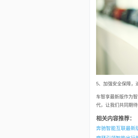
5、加强安全保障，
车智享最新版作为智
代，让我们共同期待
相关内容推荐：
奔驰智能互联最新