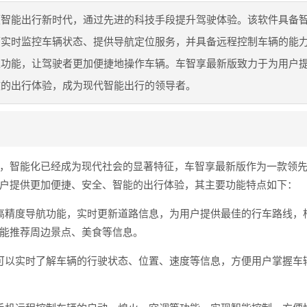
领智能出行新时代，通过先进的科技手段提升驾驶体验。该软件具备
可实时监控车辆状态、提供导航定位服务，并具备远程控制车辆的能
互功能，让驾驶者更加便捷地操作车辆。车智享最新版致力于为用户
效的出行体验，成为现代智能出行的领导者。
，智能化已经成为现代社会的显著特征，车智享最新版作为一款领
户提供更加便捷、安全、智能的出行体验，其主要功能特点如下：
高精度导航功能，实时更新道路信息，为用户提供最佳的行车路线，
能推荐周边景点、美食等信息。
可以实时了解车辆的行驶状态、位置、速度等信息，方便用户掌握车