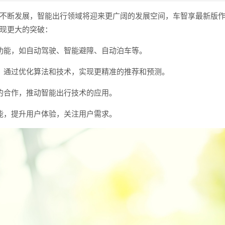
不断发展，智能出行领域将迎来更广阔的发展空间，车智享最新版
现更大的突破：
功能，如自动驾驶、智能避障、自动泊车等。
，通过优化算法和技术，实现更精准的推荐和预测。
的合作，推动智能出行技术的应用。
能，提升用户体验，关注用户需求。