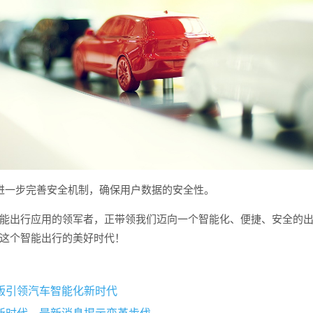
进一步完善安全机制，确保用户数据的安全性。
能出行应用的领军者，正带领我们迈向一个智能化、便捷、安全的
这个智能出行的美好时代！
版引领汽车智能化新时代