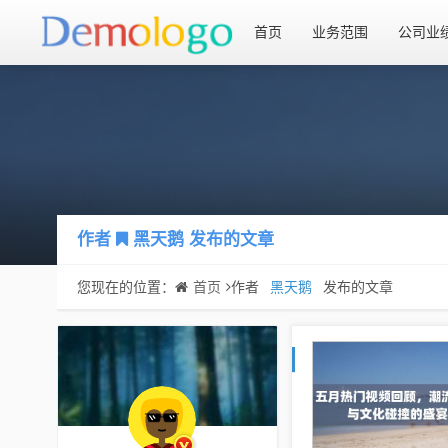
首页
业务范围
公司业
作者
黑天鹅
发布的文章
您现在的位置：
首页
作者
黑天鹅
发布的文章